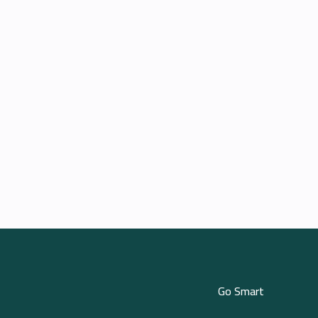
Go Smart