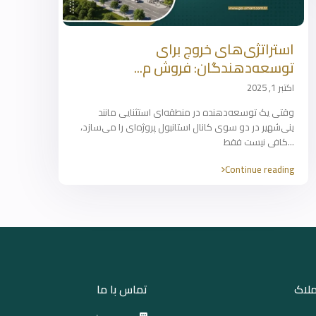
استراتژی‌های خروج برای
توسعه‌دهندگان: فروش م...
اکتبر 1, 2025
وقتی یک توسعه‌دهنده در منطقه‌ای استثنایی مانند
ینی‌شهیر در دو سوی کانال استانبول پروژه‌ای را می‌سازد،
...
کافی نیست فقط
Continue reading
ملاک
تماس با ما