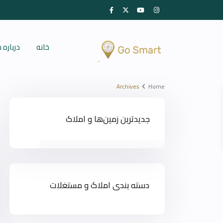
خانه
درباره
Archives
Home
جدیدترین زمین‌ها و املاک
دسته بندی املاک و مستغلات