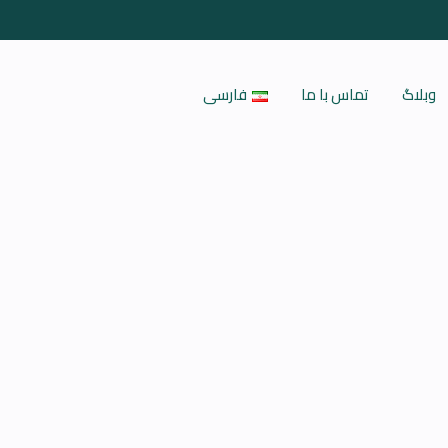
وبلاگ
تماس با ما
فارسی