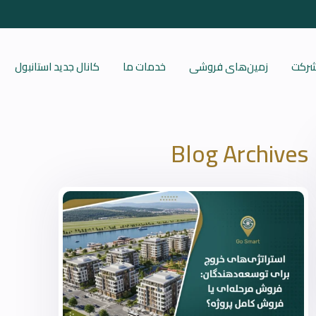
 شرکت
زمین‌های فروشی
خدمات ما
کانال جدید استانبول
Blog Archives