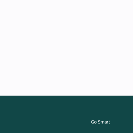
Go Smart