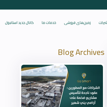
 شرکت
زمین‌های فروشی
خدمات ما
کانال جدید استانبول
Blog Archives