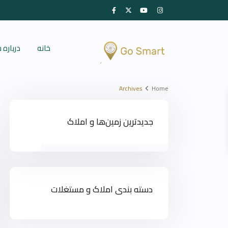
خانه
درباره
Archives
Home
جدیدترین زمین‌ها و املاک
دسته بندی املاک و مستغلات