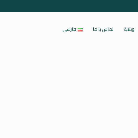
وبلاگ
تماس با ما
فارسی