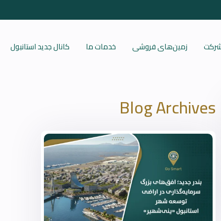
 شرکت
زمین‌های فروشی
خدمات ما
کانال جدید استانبول
Blog Archives