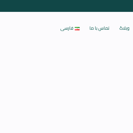
وبلاگ
تماس با ما
فارسی