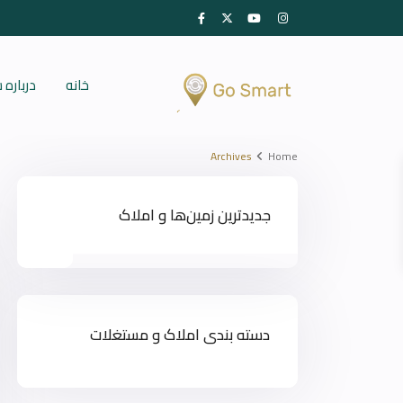
خانه
درباره
Archives
Home
جدیدترین زمین‌ها و املاک
دسته بندی املاک و مستغلات