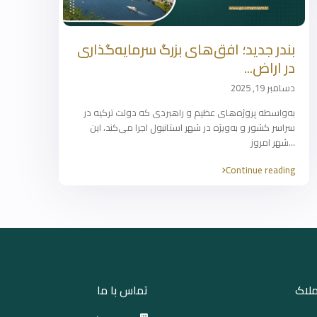
بندر جدید؛ افق‌های بزرگ سرمایه‌گذاری
در اراض...
دسامبر 19, 2025
به‌واسطه پروژه‌های عظیم و راهبردی که دولت ترکیه در
سراسر کشور و به‌ویژه در شهر استانبول اجرا می‌کند، این
...
شهر امروز
Continue reading
ملاک
تماس با ما