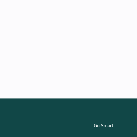
Go Smart