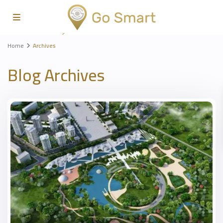
Home
Archives
Blog Archives