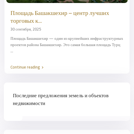
Площадь Башакшехир – центр лучших
торговых к...
30 сентября, 2025
Площадь Башакшехир — один из крупнейших инфраструктурных
проектов района Башакшехир. Это самая большая площадь Турц
...
Continue reading
Последние предложения земель и объектов
недвижимости