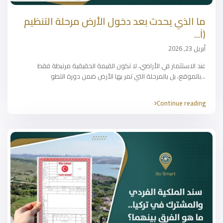
ما الذي يحدث بعد دخول الأرض مرحلة التنظيم
(İ...
أبريل 23, 2026
عند الاستثمار في الأراضي، لا تكون القيمة الحقيقية مرتبطة فقط
...
بالموقع، بل بالمرحلة التي تمر بها الأرض ضمن دورة التطو
Continue reading