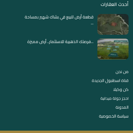
أحدث العقارات
قطعة أرض للبيع في بشاك شهير بمساحة
...
فرصتك الذهبية للاستثمار.. أرض مميزة...
من نحن
قناة اسطنبول الجديدة
كن وكيلا
احجز جولة ميدانية
المدونة
سياسة الخصوصية