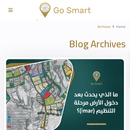
Archives
Home
Blog Archives