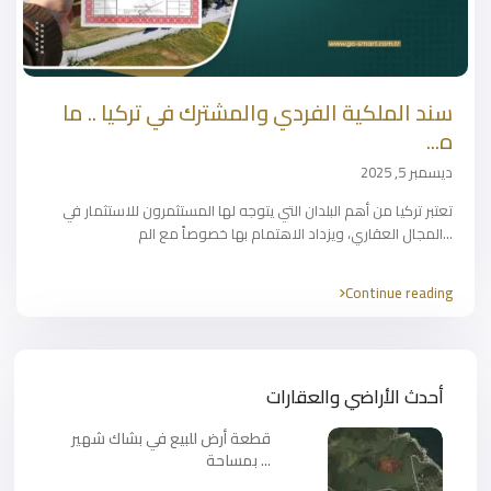
سند الملكية الفردي والمشترك في تركيا .. ما
ه...
ديسمبر 5, 2025
تعتبر تركيا من أهم البلدان التي يتوجه لها المستثمرون للاستثمار في
...
المجال العقاري، ويزداد الاهتمام بها خصوصاً مع الم
Continue reading
أحدث الأراضي والعقارات
قطعة أرض للبيع في بشاك شهير
بمساحة ...