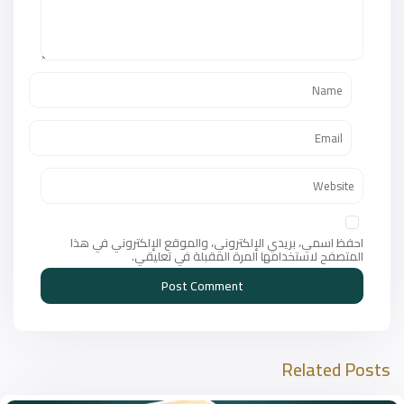
احفظ اسمي، بريدي الإلكتروني، والموقع الإلكتروني في هذا
المتصفح لاستخدامها المرة المقبلة في تعليقي.
Related Posts