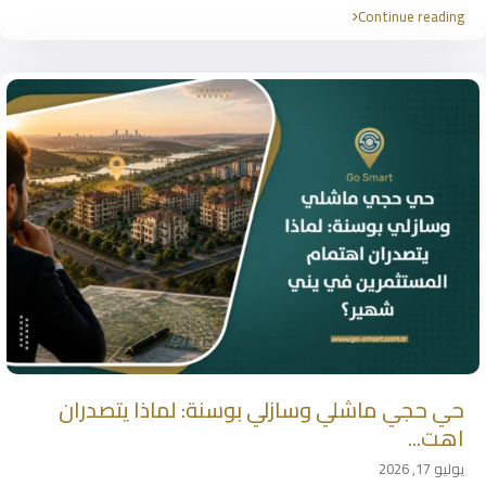
Continue reading
حي حجي ماشلي وسازلي بوسنة: لماذا يتصدران
اهت...
يوليو 17, 2026