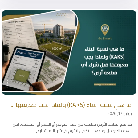
ما هي نسبة البناء (KAKS) ولماذا يجب معرفتها ...
يوليو 17, 2026
قد تبدو قطعة الأرض مناسبة من حيث الموقع أو السعر أو المساحة، لكن
...
هذه العوامل وحدها لا تكفي لتقييم قيمتها الاستثماري