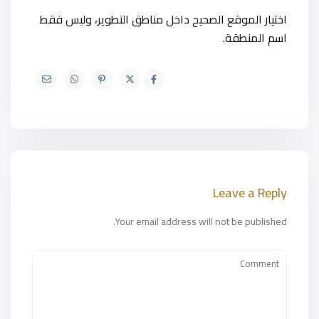
اختيار الموقع الصحيح داخل مناطق التطوير، وليس فقط
اسم المنطقة.
Leave a Reply
Your email address will not be published.