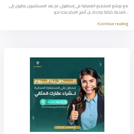
مع توسّع المشاريع العمرانية في إسطنبول، لم يعد المستثمرون ينظرون إلى
...
المدينة ككتلة واحدة، بل أصبح التركيز يتجه نحو
Continue reading