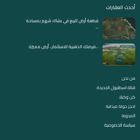
أحدث العقارات
قطعة أرض للبيع في بشاك شهير بمساحة
...
فرصتك الذهبية للاستثمار.. أرض مميزة...
من نحن
قناة اسطنبول الجديدة
كن وكيلا
احجز جولة ميدانية
المدونة
سياسة الخصوصية