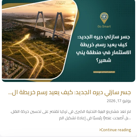
جسر سازلي ديره الجديد: كيف يعيد رسم خريطة ال...
يوليو 17, 2026
لم تعد مشاريع البنية التحتية الكبرى في تركيا تقتصر على تحسين حركة النقل،
...
بل أصبحت عنصرًا رئيسيًا في إعادة تشكيل الم
Continue reading