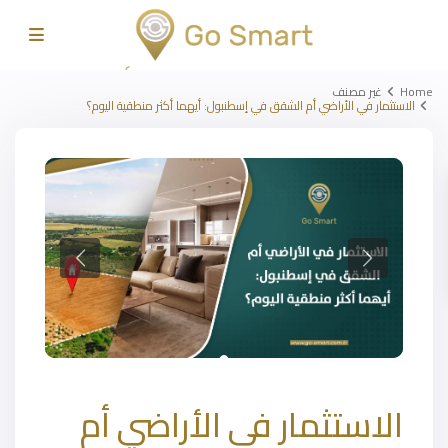
Home
غير مصنف
الاستثمار في الأراضي أم الشقق في إسطنبول: أيهما أكثر منطقية اليوم؟
الاستثمار في الأراضي أم