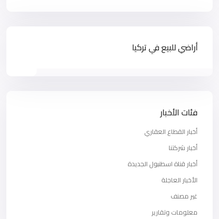
أراضي للبيع في تركيا
فئات الأخبار
أخبار القطاع العقاري
أخبار شركتنا
أخبار قناة اسطنبول الجديدة
الأخبار العاجلة
غير مصنف
معلومات وتقارير