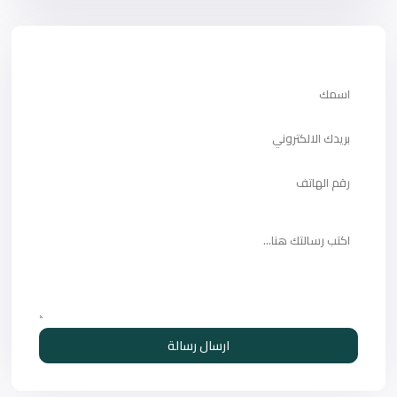
ارسال رسالة