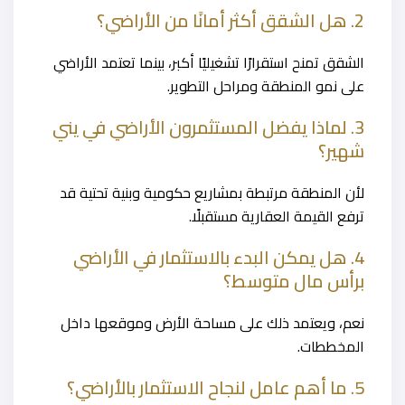
2. هل الشقق أكثر أمانًا من الأراضي؟
الشقق تمنح استقرارًا تشغيليًا أكبر، بينما تعتمد الأراضي
على نمو المنطقة ومراحل التطوير.
3. لماذا يفضل المستثمرون الأراضي في يني
شهير؟
لأن المنطقة مرتبطة بمشاريع حكومية وبنية تحتية قد
ترفع القيمة العقارية مستقبلًا.
4. هل يمكن البدء بالاستثمار في الأراضي
برأس مال متوسط؟
نعم، ويعتمد ذلك على مساحة الأرض وموقعها داخل
المخططات.
5. ما أهم عامل لنجاح الاستثمار بالأراضي؟