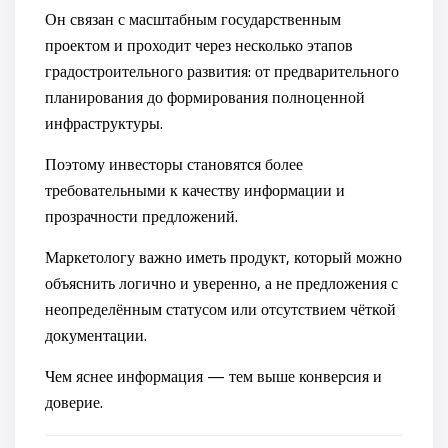
Он связан с масштабным государственным
проектом и проходит через несколько этапов
градостроительного развития: от предварительного
планирования до формирования полноценной
инфраструктуры.
Поэтому инвесторы становятся более
требовательными к качеству информации и
прозрачности предложений.
Маркетологу важно иметь продукт, который можно
объяснить логично и уверенно, а не предложения с
неопределённым статусом или отсутствием чёткой
документации.
Чем яснее информация — тем выше конверсия и
доверие.