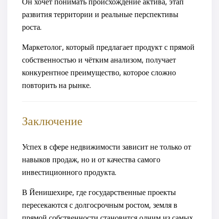
Он хочет понимать происхождение актива, этап
развития территории и реальные перспективы
роста.
Маркетолог, который предлагает продукт с прямой
собственностью и чётким анализом, получает
конкурентное преимущество, которое сложно
повторить на рынке.
Заключение
Успех в сфере недвижимости зависит не только от
навыков продаж, но и от качества самого
инвестиционного продукта.
В Йенишехире, где государственные проекты
пересекаются с долгосрочным ростом, земля в
прямой собственности становится одним из самых