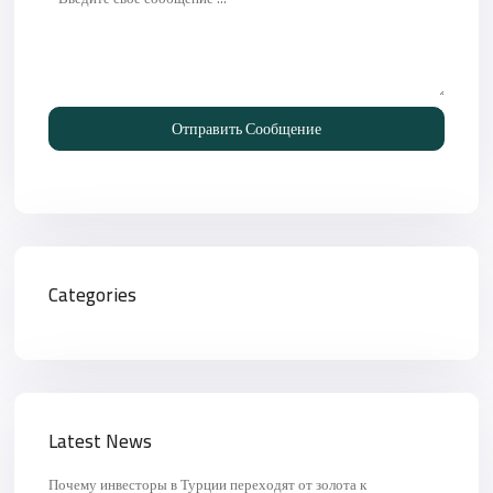
Отправить Сообщение
Categories
Latest News
Почему инвесторы в Турции переходят от золота к