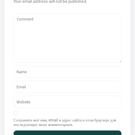
Your email address will not be published.
Сохранить моё имя, email и адрес сайта в этом браузере для
последующих моих комментариев.