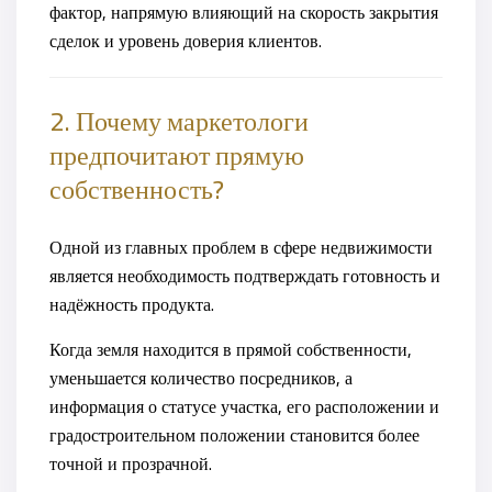
фактор, напрямую влияющий на скорость закрытия
сделок и уровень доверия клиентов.
2. Почему маркетологи
предпочитают прямую
собственность?
Одной из главных проблем в сфере недвижимости
является необходимость подтверждать готовность и
надёжность продукта.
Когда земля находится в прямой собственности,
уменьшается количество посредников, а
информация о статусе участка, его расположении и
градостроительном положении становится более
точной и прозрачной.