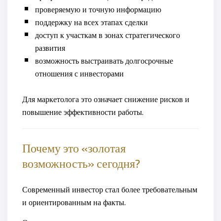
проверяемую и точную информацию
поддержку на всех этапах сделки
доступ к участкам в зонах стратегического
развития
возможность выстраивать долгосрочные
отношения с инвесторами
Для маркетолога это означает снижение рисков и
повышение эффективности работы.
Почему это «золотая
возможность» сегодня?
Современный инвестор стал более требовательным
и ориентированным на факты.