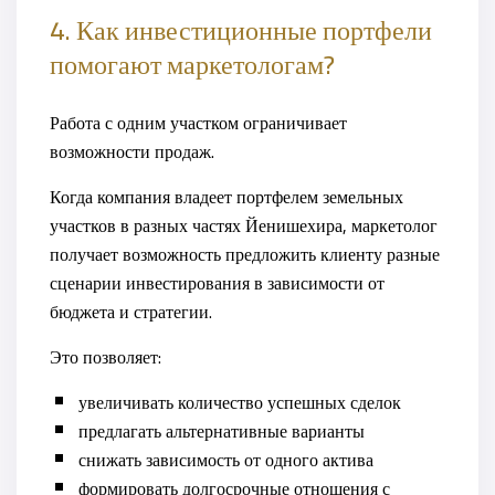
4. Как инвестиционные портфели
помогают маркетологам?
Работа с одним участком ограничивает
возможности продаж.
Когда компания владеет портфелем земельных
участков в разных частях Йенишехира, маркетолог
получает возможность предложить клиенту разные
сценарии инвестирования в зависимости от
бюджета и стратегии.
Это позволяет:
увеличивать количество успешных сделок
предлагать альтернативные варианты
снижать зависимость от одного актива
формировать долгосрочные отношения с