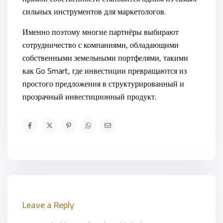
сильных инструментов для маркетологов.
Именно поэтому многие партнёры выбирают
сотрудничество с компаниями, обладающими
собственными земельными портфелями, такими
как Go Smart, где инвестиции превращаются из
простого предложения в структурированный и
прозрачный инвестиционный продукт.
Leave a Reply