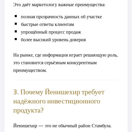
Это даёт маркетологу важные преимущества:
полная прозрачность данных об участке
быстрые ответы клиентам
упрощённый процесс продаж
более высокий уровень доверия
На рынке, где информация играет решающую роль,
это становится серьёзным конкурентным
преимуществом.
3. Почему Йенишехир требует
надёжного инвестиционного
продукта?
Йенишехир — это не обычный район Стамбула.