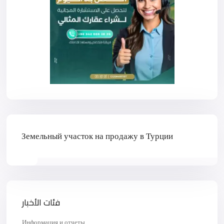
Земельный участок на продажу в Турции
فئات الأخبار
Информация и отчеты