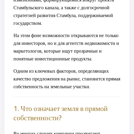
Стамбульского канала, а также с долгосрочной
стратегией развития Стамбула, поддерживаемой
государством.
На этом фоне возможности открываются не только
для инвесторов, но и для агентств недвижимости и
маркетологов, которые ищут прозрачные и
понятные инвестиционные продукты.
Одним из ключевых факторов, определяющих
качество предложения на рынке, становится
прямая
собственность на земельные участки
.
1. Что означает земля в прямой
собственности?
Во многих случаях компании продвигают