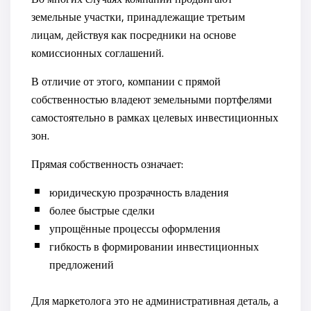
земельные участки, принадлежащие третьим
лицам, действуя как посредники на основе
комиссионных соглашений.
В отличие от этого, компании с прямой
собственностью владеют земельными портфелями
самостоятельно в рамках целевых инвестиционных
зон.
Прямая собственность означает:
юридическую прозрачность владения
более быстрые сделки
упрощённые процессы оформления
гибкость в формировании инвестиционных
предложений
Для маркетолога это не административная деталь, а