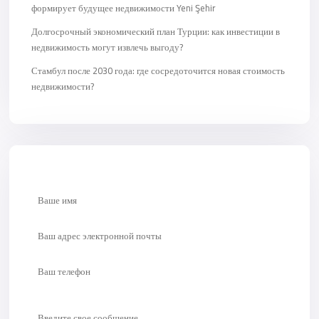
формирует будущее недвижимости Yeni Şehir
Долгосрочный экономический план Турции: как инвестиции в
недвижимость могут извлечь выгоду?
Стамбул после 2030 года: где сосредоточится новая стоимость
недвижимости?