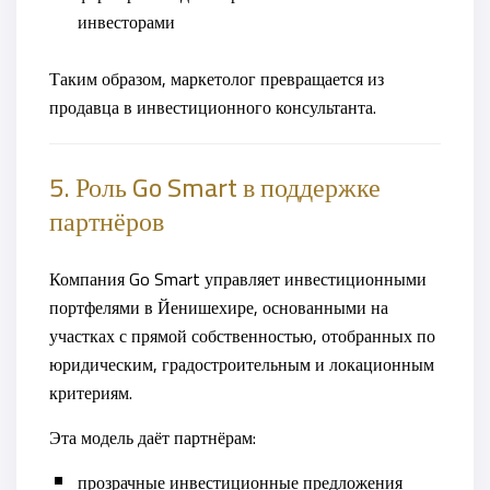
инвесторами
Таким образом, маркетолог превращается из
продавца в инвестиционного консультанта.
5. Роль Go Smart в поддержке
партнёров
Компания Go Smart управляет инвестиционными
портфелями в Йенишехире, основанными на
участках с прямой собственностью, отобранных по
юридическим, градостроительным и локационным
критериям.
Эта модель даёт партнёрам:
прозрачные инвестиционные предложения