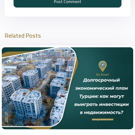
Related Posts