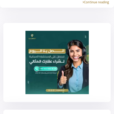
Continue reading