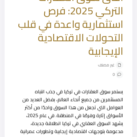
التركي 2025: فرص
استثمارية واعدة في قلب
التحولات الاقتصادية
الإيجابية
غير مصنف
0
يستمر سوق العقارات في تركيا في جذب انتباه
المستثمرين من جميع أنحاء العالم، بفضل العديد من
العوامل التي تجعل من هذا السوق واحدًا من أكثر
الأسواق إثارة وفرصًا في المنطقة. في عام 2025،
يشهد السوق العقاري في تركيا انطلاقة جديدة،
مدعومة بتوجهات اقتصادية إيجابية وتطورات عمرانية