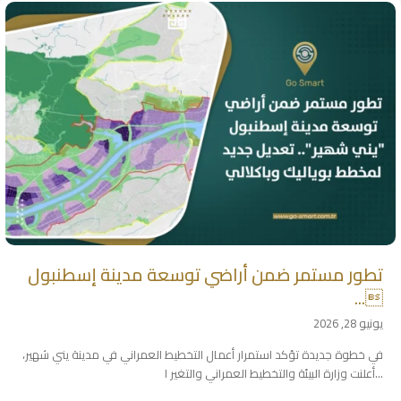
تطور مستمر ضمن أراضي توسعة مدينة إسطنبول
...
يونيو 28, 2026
في خطوة جديدة تؤكد استمرار أعمال التخطيط العمراني في مدينة يني شهير،
...
أعلنت وزارة البيئة والتخطيط العمراني والتغير ا