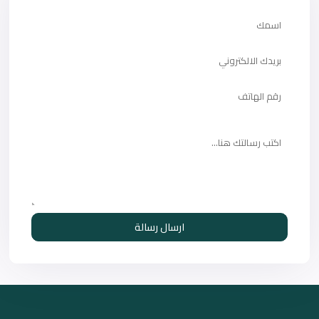
ارسال رسالة