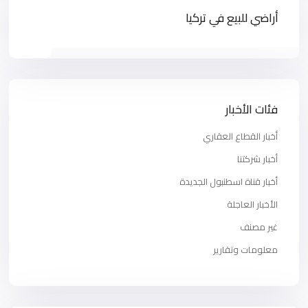
أراضي للبيع في تركيا
فئات الأخبار
أخبار القطاع العقاري
أخبار شركتنا
أخبار قناة اسطنبول الجديدة
الأخبار العاجلة
غير مصنف
معلومات وتقارير