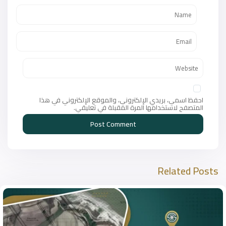
احفظ اسمي، بريدي الإلكتروني، والموقع الإلكتروني في هذا
المتصفح لاستخدامها المرة المقبلة في تعليقي.
Related Posts