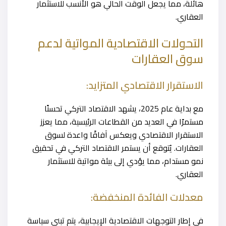
هائلة، مما يجعل الوقت الحالي هو الأنسب للاستثمار
العقاري.
التحولات الاقتصادية المواتية لدعم
سوق العقارات
الاستقرار الاقتصادي المتزايد:
مع بداية عام 2025، يشهد الاقتصاد التركي تحسنًا
مستمرًا في العديد من القطاعات الرئيسية، مما يعزز
الاستقرار الاقتصادي ويعكس آفاقًا واعدة لسوق
العقارات. يُتوقع أن يستمر الاقتصاد التركي في تحقيق
نمو مستدام، مما يؤدي إلى بيئة مواتية للاستثمار
العقاري.
معدلات الفائدة المنخفضة:
في إطار التوجهات الاقتصادية الإيجابية، يتم تبني سياسة