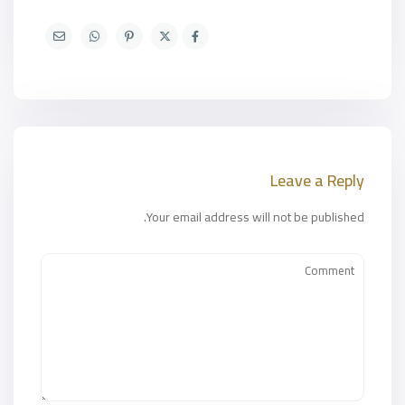
Leave a Reply
Your email address will not be published.