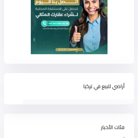
أراضي للبيع في تركيا
فئات الأخبار