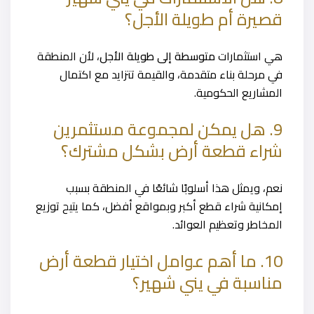
قصيرة أم طويلة الأجل؟
هي استثمارات
متوسطة إلى طويلة الأجل
، لأن المنطقة
في مرحلة بناء متقدمة، والقيمة تتزايد مع اكتمال
المشاريع الحكومية.
9. هل يمكن لمجموعة مستثمرين
شراء قطعة أرض بشكل مشترك؟
نعم، ويمثل هذا أسلوبًا شائعًا في المنطقة بسبب
إمكانية شراء قطع أكبر وبمواقع أفضل، كما يتيح توزيع
المخاطر وتعظيم العوائد.
10. ما أهم عوامل اختيار قطعة أرض
مناسبة في يني شهير؟