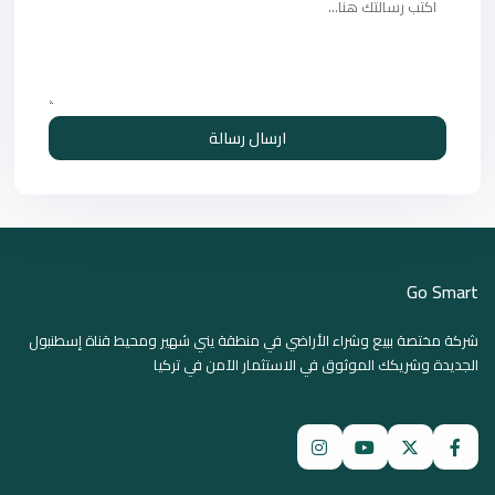
ارسال رسالة
Go Smart
شركة مختصة ببيع وشراء الأراضي في منطقة يني شهير ومحيط قناة إسطنبول
الجديدة وشريكك الموثوق في الاستثمار الآمن في تركيا