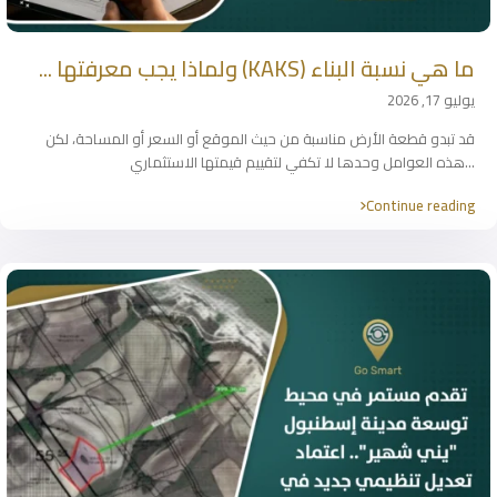
ما هي نسبة البناء (KAKS) ولماذا يجب معرفتها ...
يوليو 17, 2026
قد تبدو قطعة الأرض مناسبة من حيث الموقع أو السعر أو المساحة، لكن
...
هذه العوامل وحدها لا تكفي لتقييم قيمتها الاستثماري
Continue reading