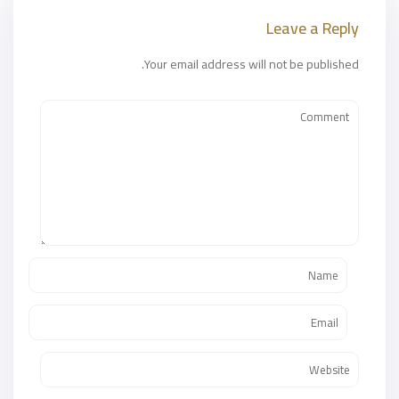
Leave a Reply
Your email address will not be published.