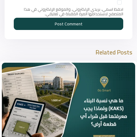
احفظ اسمي، بريدي الإلكتروني، والموقع الإلكتروني في هذا
المتصفح لاستخدامها المرة المقبلة في تعليقي.
Related Posts