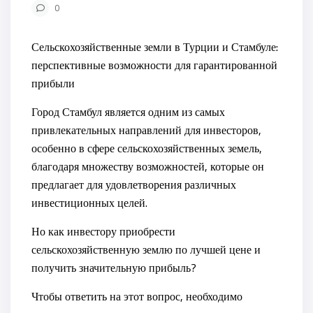
0
Сельскохозяйственные земли в Турции и Стамбуле:
перспективные возможности для гарантированной
прибыли
Город Стамбул является одним из самых
привлекательных направлений для инвесторов,
особенно в сфере сельскохозяйственных земель,
благодаря множеству возможностей, которые он
предлагает для удовлетворения различных
инвестиционных целей.
Но как инвестору приобрести
сельскохозяйственную землю по лучшей цене и
получить значительную прибыль?
Чтобы ответить на этот вопрос, необходимо