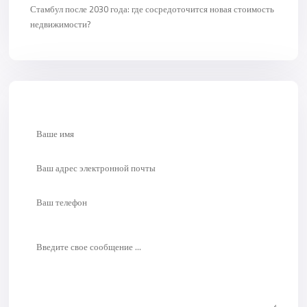
Стамбул после 2030 года: где сосредоточится новая стоимость
недвижимости?