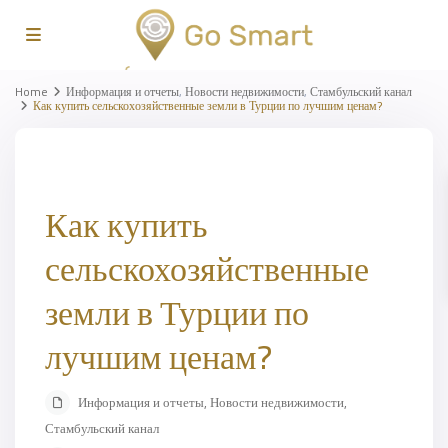
Home
Информация и отчеты
,
Новости недвижимости
,
Стамбульский канал
Как купить сельскохозяйственные земли в Турции по лучшим ценам?
Как купить
сельскохозяйственные
земли в Турции по
лучшим ценам?
Информация и отчеты
,
Новости недвижимости
,
Стамбульский канал