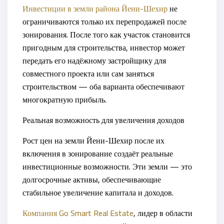
Инвестиции в земли района
Йени-Шехир
не
ограничиваются только их перепродажей после
зонирования. После того как участок становится
пригодным для строительства, инвестор может
передать его надёжному застройщику для
совместного проекта или сам заняться
строительством — оба варианта обеспечивают
многократную прибыль.
Реальная возможность для увеличения доходов
Рост цен на земли Йени-Шехир после их
включения в зонирование создаёт реальные
инвестиционные возможности. Эти земли — это
долгосрочные активы, обеспечивающие
стабильное увеличение капитала и доходов.
Компания
Go Smart Real Estate
, лидер в области