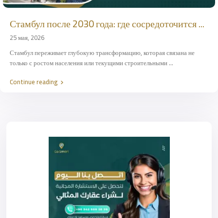
Стамбул после 2030 года: где сосредоточится ...
25 мая, 2026
Стамбул переживает глубокую трансформацию, которая связана не
только с ростом населения или текущими строительными
...
Continue reading