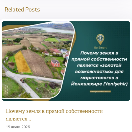
Related Posts
Почему земля в прямой собственности
является...
19 июня, 2026