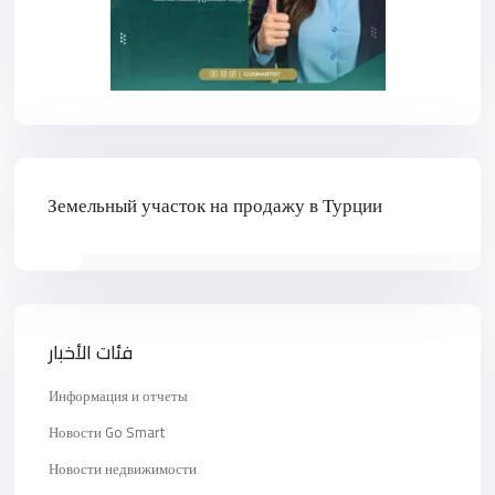
Земельный участок на продажу в Турции
فئات الأخبار
Информация и отчеты
Новости Go Smart
Новости недвижимости