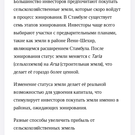
Большинство инвесторов предпочитают покупать
сельскохозяйственные земли, которые скоро войдут
в процесс зонирования. В Стамбуле существует
семь этапов зонирования. Инвесторы чаще всего
выбирают участки с предварительными планами,
такие как земли в районе
Йени-Шехир
,
являющемся расширением Стамбула. После
зонирования статус земли меняется с
Tarla
(сельхозземля) на
Arsa
(строительная земля), что
делает её гораздо более ценной.
Изменение статуса земли делает её реальной
возможностью для удвоения капитала, что
стимулирует инвесторов покупать земли именно в
районах, ожидающих зонирования.
Разные способы увеличить прибыль от
сельскохозяйственных земель