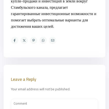
купли-продажи и инвестиций в земли вокруг
Стамбульского канала, предлагает
гарантированные инвестиционные возможности и
помогает выбрать оптимальные варианты для
достижения ваших целей.
Leave a Reply
Your email address will not be published.