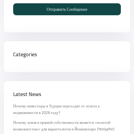
Отправить Сообщение
Categories
Latest News
Почему инвесторы в Турции переходят от золота к
недвижимости в 2026 году?
Почему земля в прямой собственности является «золотой
возможностью» для маркетологов в Йенишехире (Yenişehir)