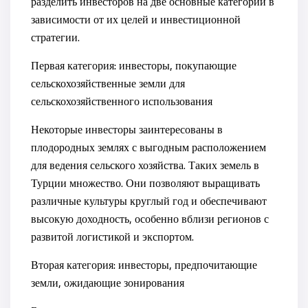
разделить инвесторов на две основные категории в
зависимости от их целей и инвестиционной
стратегии.
Первая категория: инвесторы, покупающие
сельскохозяйственные земли для
сельскохозяйственного использования
Некоторые инвесторы заинтересованы в
плодородных землях с выгодным расположением
для ведения сельского хозяйства. Таких земель в
Турции множество. Они позволяют выращивать
различные культуры круглый год и обеспечивают
высокую доходность, особенно вблизи регионов с
развитой логистикой и экспортом.
Вторая категория: инвесторы, предпочитающие
земли, ожидающие зонирования