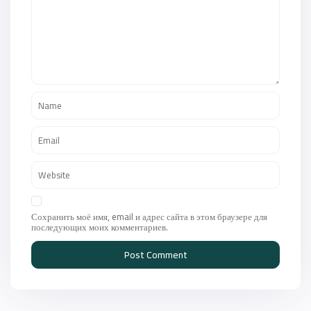
Сохранить моё имя, email и адрес сайта в этом браузере для
последующих моих комментариев.