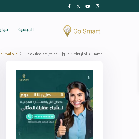
الرئيسية
حول 
Home
أخبار قناة اسطنبول الجديدة
,
معلومات وتقارير
قناة إسطنبول