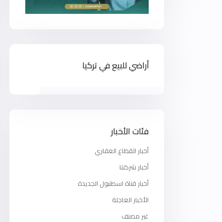
أراضي للبيع في تركيا
فئات الأخبار
أخبار القطاع العقاري
أخبار شركتنا
أخبار قناة اسطنبول الجديدة
الأخبار العاجلة
غير مصنف