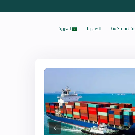
Go Sm
اتصل بنا
العربية