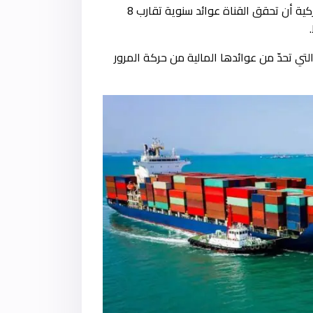
ركية أن تحقق القناة عوائد سنوية تقارب
8
التي تحدّ من عوائدها المالية من حركة المرور