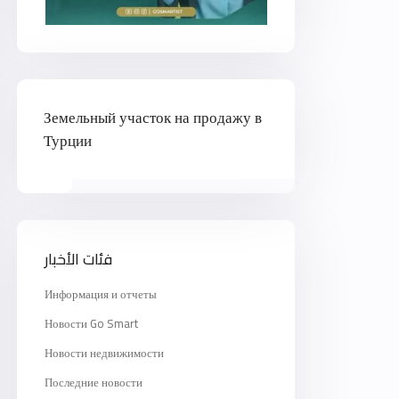
Земельный участок на продажу в
Турции
فئات الأخبار
Информация и отчеты
Новости Go Smart
Новости недвижимости
Последние новости