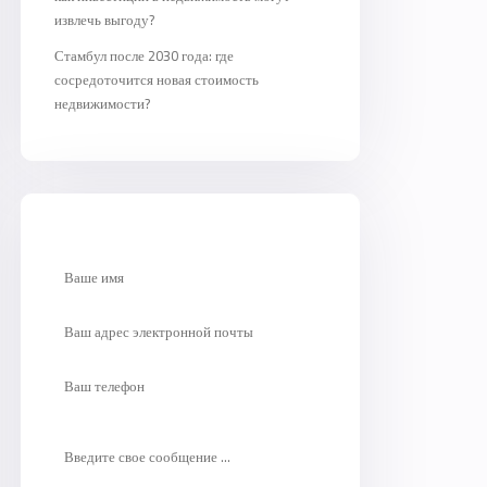
извлечь выгоду?
Стамбул после 2030 года: где
сосредоточится новая стоимость
недвижимости?