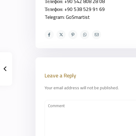
Телефон: +90 542 808 28 08
Телефон: +90 538 529 91 69
Telegram: GoSmartist
Leave a Reply
Your email address will not be published.