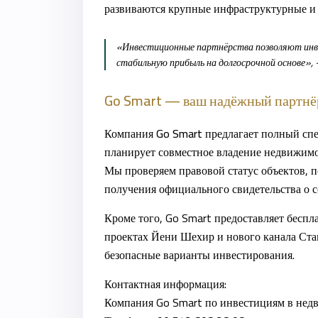
развиваются крупные инфраструктурные и
«Инвестиционные партнёрства позволяют инв
стабильную прибыль на долгосрочной основе»
Go Smart — ваш надёжный партнё
Компания
Go Smart
предлагает полный спе
планирует совместное владение недвижим
Мы проверяем правовой статус объектов, 
получения официального свидетельства о с
Кроме того, Go Smart предоставляет беспл
проектах
Йени Шехир
и
нового канала Ста
безопасные варианты инвестирования.
Контактная информация:
Компания Go Smart по инвестициям в нед