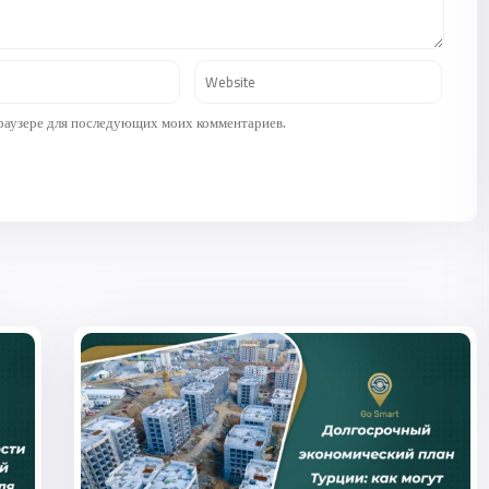
 браузере для последующих моих комментариев.